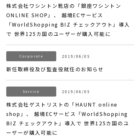
株式会社ワシントン靴店の「銀座ワシントン
ONLINE SHOP」、 越境ECサービス
「WorldShopping BIZ チェックアウト」導入
で 世界125カ国のユーザーが購入可能に
Corporate
2019/06/05
新任取締役及び監査役就任のお知らせ
Service
2019/06/05
株式会社ゲストリストの「HAUNT online
shop」、 越境ECサービス「WorldShopping
BIZ チェックアウト」導入で 世界125カ国のユ
ーザーが購入可能に