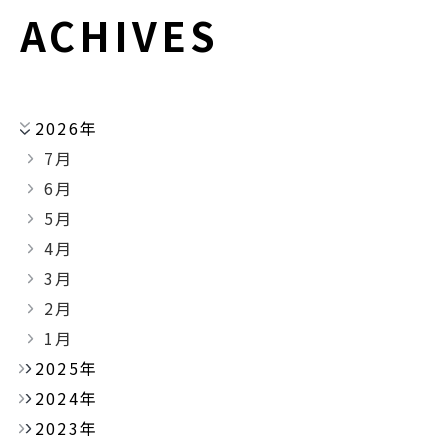
ACHIVES
2026年
7月
6月
5月
4月
3月
2月
1月
2025年
2024年
2023年