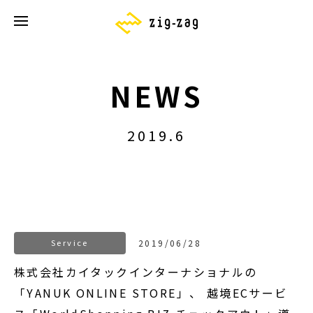
NEWS
2019.6
Service
2019/06/28
株式会社カイタックインターナショナルの
「YANUK ONLINE STORE」、 越境ECサービ