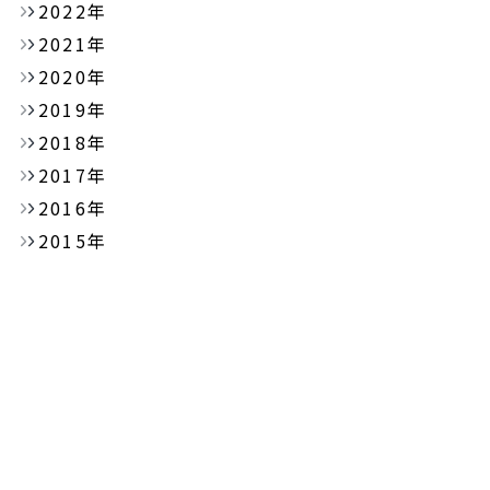
2022年
2021年
2020年
2019年
2018年
2017年
2016年
2015年