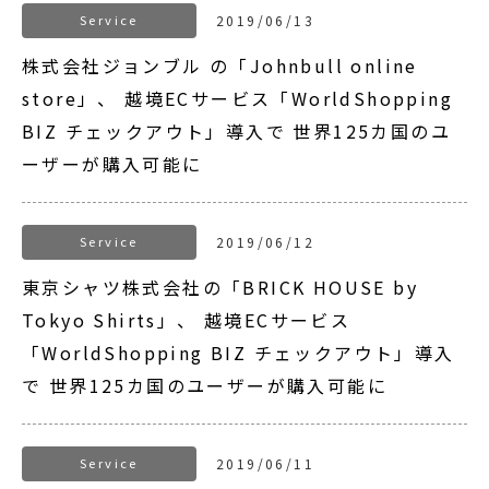
Service
2019/06/13
株式会社ジョンブル の「Johnbull online
store」、 越境ECサービス「WorldShopping
BIZ チェックアウト」導入で 世界125カ国のユ
ーザーが購入可能に
Service
2019/06/12
東京シャツ株式会社の「BRICK HOUSE by
Tokyo Shirts」、 越境ECサービス
「WorldShopping BIZ チェックアウト」導入
で 世界125カ国のユーザーが購入可能に
Service
2019/06/11