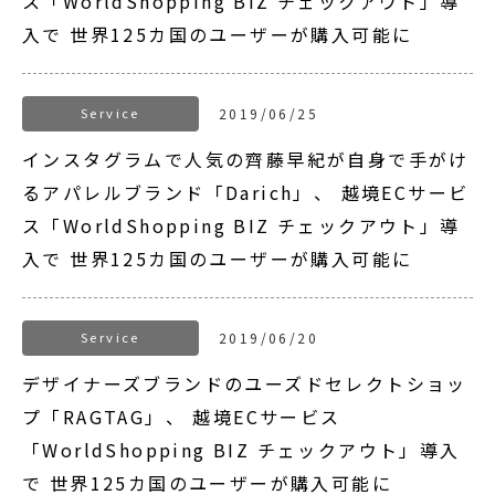
ス「WorldShopping BIZ チェックアウト」導
入で 世界125カ国のユーザーが購入可能に
Service
2019/06/25
インスタグラムで人気の齊藤早紀が自身で手がけ
るアパレルブランド「Darich」、 越境ECサービ
ス「WorldShopping BIZ チェックアウト」導
入で 世界125カ国のユーザーが購入可能に
Service
2019/06/20
デザイナーズブランドのユーズドセレクトショッ
プ「RAGTAG」、 越境ECサービス
「WorldShopping BIZ チェックアウト」導入
で 世界125カ国のユーザーが購入可能に