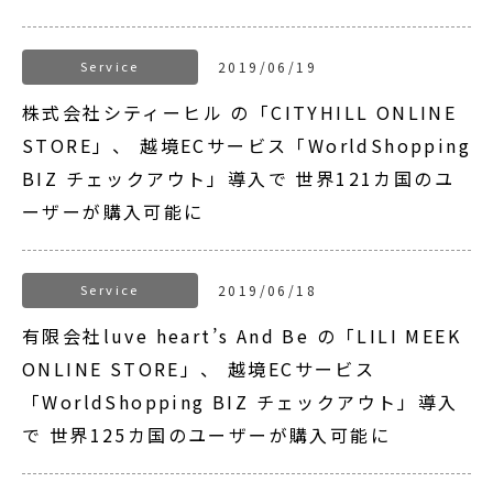
Service
2019/06/19
株式会社シティーヒル の「CITYHILL ONLINE
STORE」、 越境ECサービス「WorldShopping
BIZ チェックアウト」導入で 世界121カ国のユ
ーザーが購入可能に
Service
2019/06/18
有限会社luve heart’s And Be の「LILI MEEK
ONLINE STORE」、 越境ECサービス
「WorldShopping BIZ チェックアウト」導入
で 世界125カ国のユーザーが購入可能に