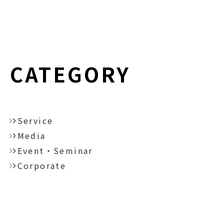
CATEGORY
Service
Media
Event・Seminar
Corporate