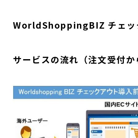
WorldShoppingBIZ 
サービスの流れ（注文受付か