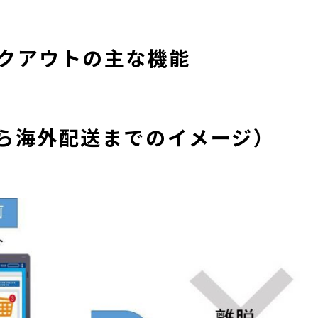
チェックアウトの主な機能
ら海外配送までのイメージ）