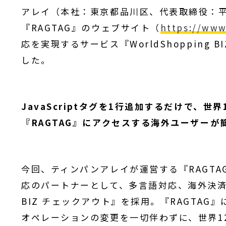
アレイ（本社：東京都品川区、代表取締役：
『RAGTAG』のウェブサイト（
https://www
応を実現するサービス『WorldShopping 
した。
JavaScriptタグを1行追加するだけで、
『RAGTAG』にアクセスする海外ユーザー
今回、ティンパンアレイが運営する『RAGTA
応のパートナーとして、多言語対応、海外決済、
BIZ チェックアウト』を採用。『RAGTAG』
オペレーションの変更を一切伴わずに、世界1