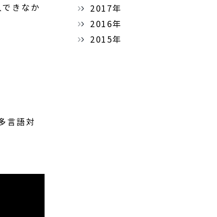
入できなか
2017年
2016年
2015年
、多言語対