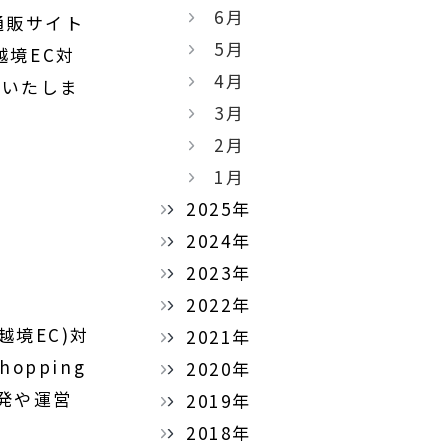
6月
通販サイト
5月
越境EC対
4月
始いたしま
3月
2月
1月
2025年
2024年
2023年
2022年
越境EC)対
2021年
pping
2020年
開発や運営
2019年
2018年