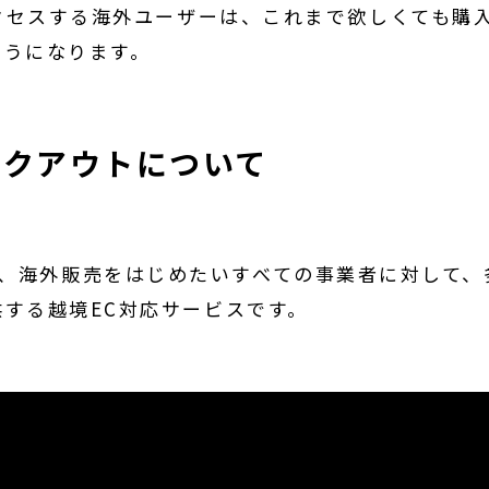
アクセスする海外ユーザーは、これまで欲しくても購
ようになります。
チェックアウトについて
ウト』は、海外販売をはじめたいすべての事業者に対して
する越境EC対応サービスです。