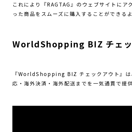
これにより『RAGTAG』のウェブサイトに
った商品をスムーズに購入することができる
WorldShopping BIZ 
『WorldShopping BIZ チェックア
応・海外決済・海外配送までを一気通貫で提供