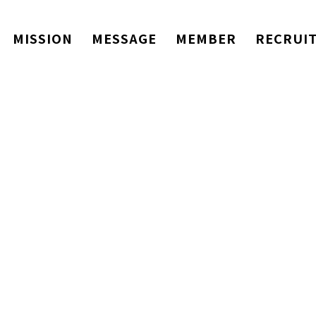
MISSION
MESSAGE
MEMBER
RECRUI