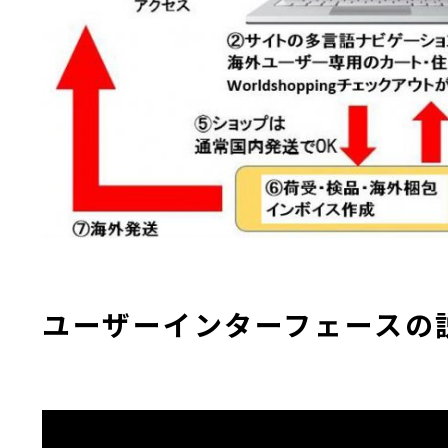
ユーザーインターフェースの