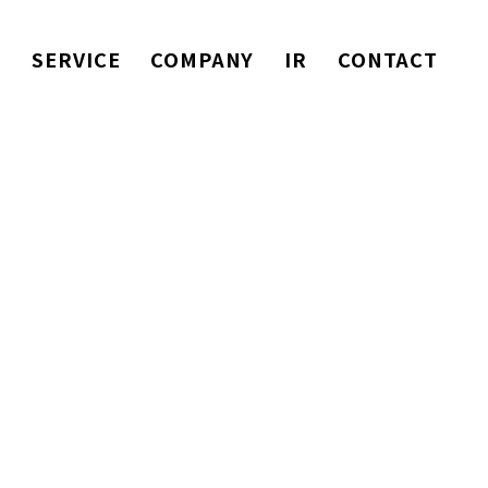
T
SERVICE
COMPANY
IR
CONTACT