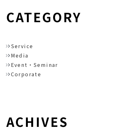
CATEGORY
Service
Media
Event・Seminar
Corporate
ACHIVES