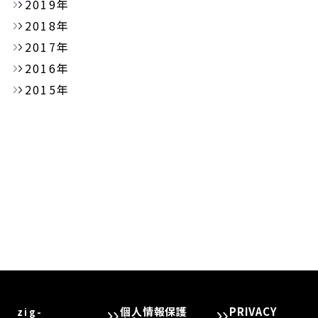
2019年
2018年
2017年
2016年
2015年
個人情報保護
PRIVACY
zig-