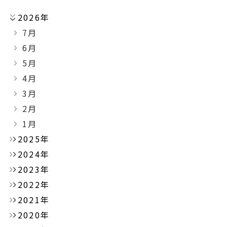
2026年
7月
6月
5月
4月
3月
2月
1月
2025年
2024年
2023年
2022年
2021年
2020年