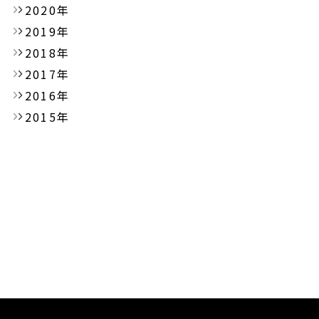
2020年
2019年
2018年
2017年
2016年
2015年