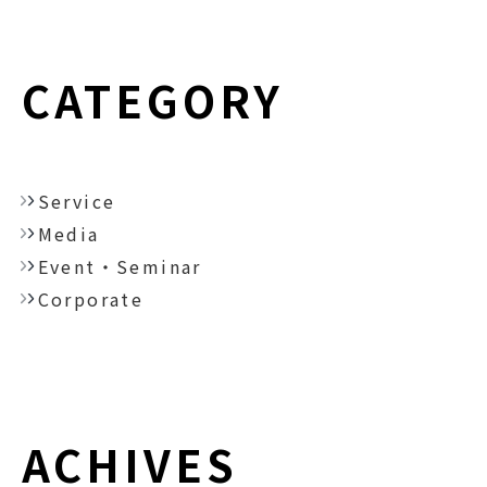
CATEGORY
Service
Media
Event・Seminar
Corporate
ACHIVES