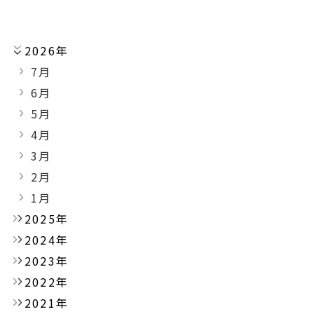
2026年
7月
6月
5月
4月
3月
2月
1月
2025年
2024年
2023年
2022年
2021年