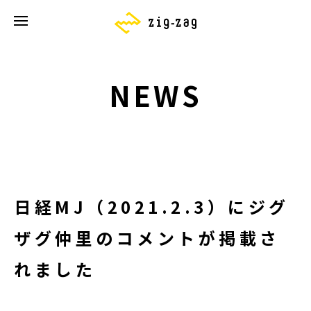
NEWS
日経MJ（2021.2.3）にジグ
ザグ仲里のコメントが掲載さ
れました