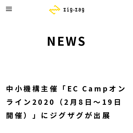
NEWS
中小機構主催「EC Campオン
ライン2020（2月8日～19日
開催）」にジグザグが出展