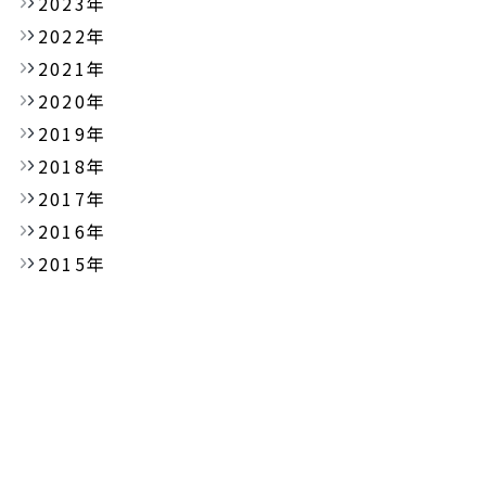
2023年
2022年
2021年
2020年
2019年
2018年
2017年
2016年
2015年