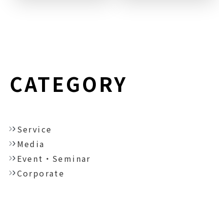
CATEGORY
Service
Media
Event・Seminar
Corporate