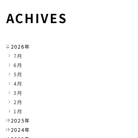
ACHIVES
2026年
7月
6月
5月
4月
3月
2月
1月
2025年
2024年