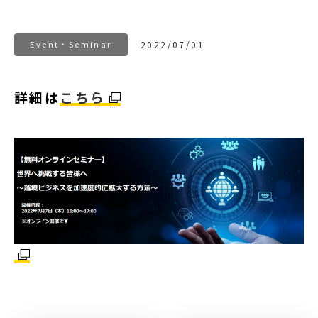
Event・Seminar
2022/07/01
詳細は
こちら