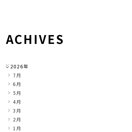
ACHIVES
2026年
7月
6月
5月
4月
3月
2月
1月