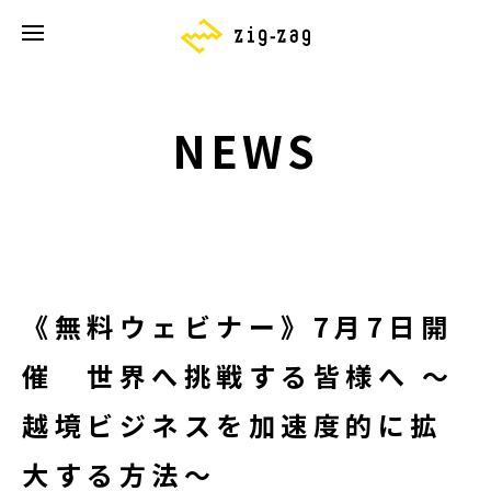
NEWS
《無料ウェビナー》7月7日開
催 世界へ挑戦する皆様へ ～
越境ビジネスを加速度的に拡
大する方法～