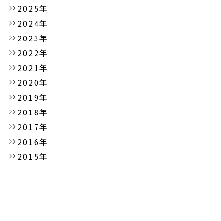
2025年
2024年
2023年
2022年
2021年
2020年
2019年
2018年
2017年
2016年
2015年