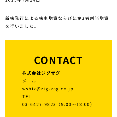
新株発行による株主増資ならびに第3者割当増資
を行いました。
CONTACT
株式会社ジグザグ
メール
wsbiz@zig-zag.co.jp
TEL
03-6427-9823（9:00～18:00）