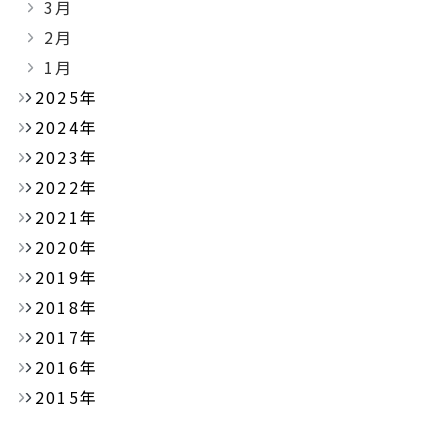
3月
2月
1月
2025年
2024年
2023年
2022年
2021年
2020年
2019年
2018年
2017年
2016年
2015年