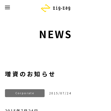
NEWS
増資のお知らせ
Corporate
2015/07/24
2015年7月24日