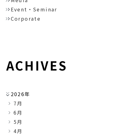
Media
Event・Seminar
Corporate
ACHIVES
2026年
7月
6月
5月
4月