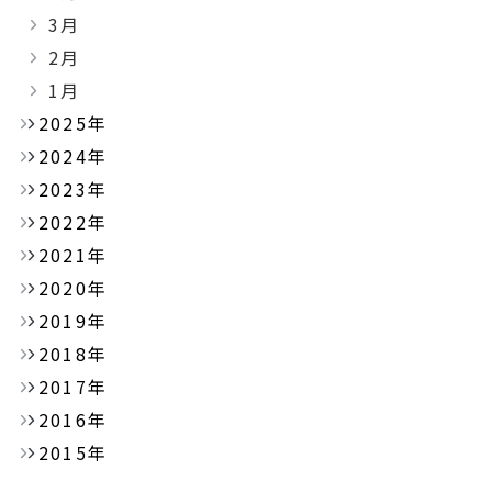
3月
2月
1月
2025年
2024年
2023年
2022年
2021年
2020年
2019年
2018年
2017年
2016年
2015年