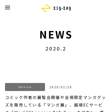
NEWS
2020.2
Service
2020/02/26
コミック作者の展覧会開催や会場限定マンガグッ
ズを販売している『マンガ展』、越境ECサービ