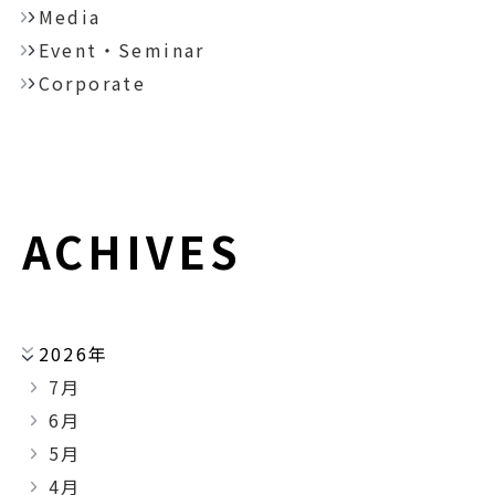
Media
Event・Seminar
Corporate
ACHIVES
2026年
7月
6月
5月
4月