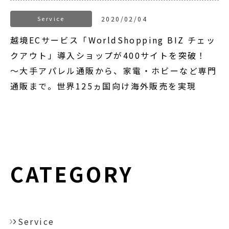
Service
2020/02/04
越境ECサービス「WorldShopping BIZ チェッ
クアウト」導入ショップが400サイトを突破！
～大手アパレル通販から、家電・ホビーなど専門
通販まで。世界125ヵ国向け海外販売を実現
CATEGORY
Service